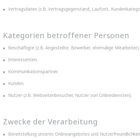
Vertragsdaten (z.B. Vertragsgegenstand, Laufzeit, Kundenkategor
Kategorien betroffener Personen
Beschäftigte (z.B. Angestellte, Bewerber, ehemalige Mitarbeiter).
Interessenten.
Kommunikationspartner.
Kunden.
Nutzer (z.B. Webseitenbesucher, Nutzer von Onlinediensten).
Zwecke der Verarbeitung
Bereitstellung unseres Onlineangebotes und Nutzerfreundlichkeit