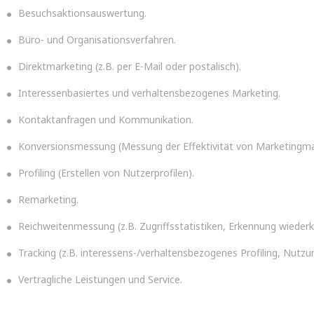
Besuchsaktionsauswertung.
Büro- und Organisationsverfahren.
Direktmarketing (z.B. per E-Mail oder postalisch).
Interessenbasiertes und verhaltensbezogenes Marketing.
Kontaktanfragen und Kommunikation.
Konversionsmessung (Messung der Effektivität von Marketing
Profiling (Erstellen von Nutzerprofilen).
Remarketing.
Reichweitenmessung (z.B. Zugriffsstatistiken, Erkennung wieder
Tracking (z.B. interessens-/verhaltensbezogenes Profiling, Nutzu
Vertragliche Leistungen und Service.