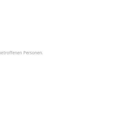
betroffenen Personen.