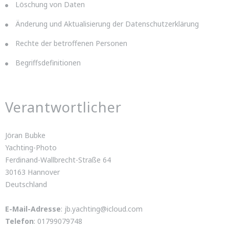
Löschung von Daten
Änderung und Aktualisierung der Datenschutzerklärung
Rechte der betroffenen Personen
Begriffsdefinitionen
Verantwortlicher
Jöran Bubke
Yachting-Photo
Ferdinand-Wallbrecht-Straße 64
30163 Hannover
Deutschland
E-Mail-Adresse
:
jb.yachting@icloud.com
Telefon
: 01799079748