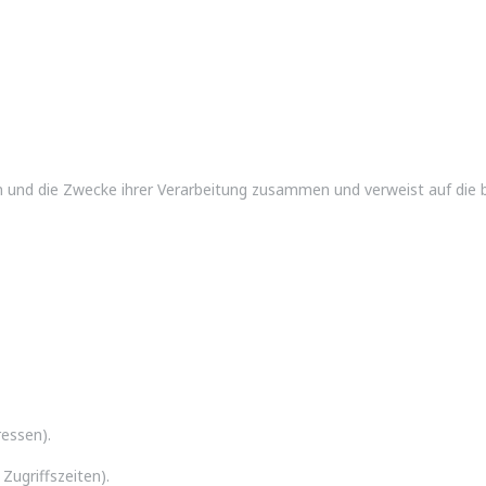
en und die Zwecke ihrer Verarbeitung zusammen und verweist auf die 
essen).
Zugriffszeiten).