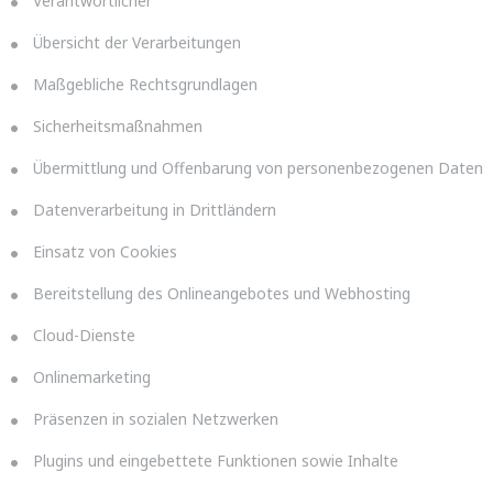
Verantwortlicher
Übersicht der Verarbeitungen
Maßgebliche Rechtsgrundlagen
Sicherheitsmaßnahmen
Übermittlung und Offenbarung von personenbezogenen Daten
Datenverarbeitung in Drittländern
Einsatz von Cookies
Bereitstellung des Onlineangebotes und Webhosting
Cloud-Dienste
Onlinemarketing
Präsenzen in sozialen Netzwerken
Plugins und eingebettete Funktionen sowie Inhalte