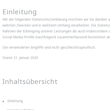
Einleitung
Mit der folgenden Datenschutzerklärung möchten wir Sie darüber a
welchen Zwecken und in welchem Umfang verarbeiten. Die Datensch
Rahmen der Erbringung unserer Leistungen als auch insbesondere au
Social-Media-Profile (nachfolgend zusammenfassend bezeichnet als
Die verwendeten Begriffe sind nicht geschlechtsspezifisch.
Stand: 21. Januar 2020
Inhaltsübersicht
Einleitung