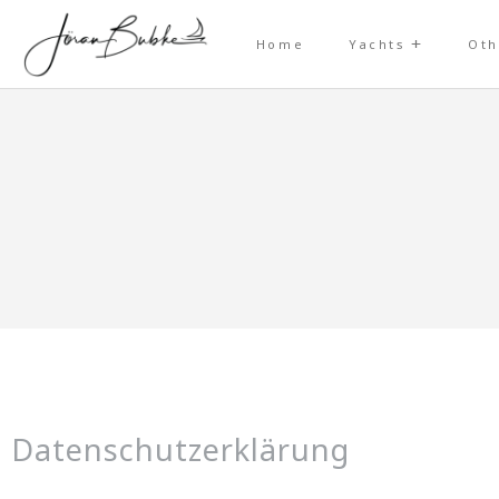
Home
Yachts
Oth
Datenschutzerklärung