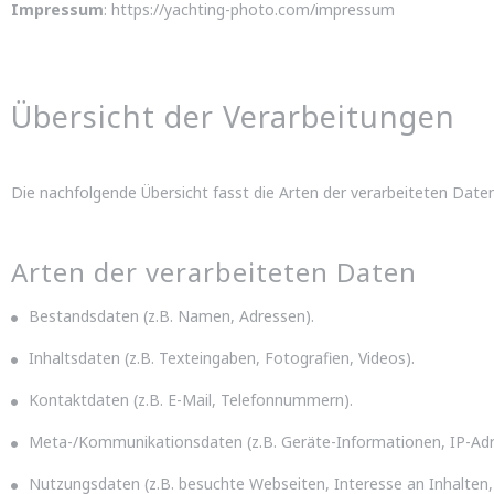
Impressum
:
https://yachting-photo.com/impressum
Übersicht der Verarbeitungen
Die nachfolgende Übersicht fasst die Arten der verarbeiteten Dat
Arten der verarbeiteten Daten
Bestandsdaten (z.B. Namen, Adressen).
Inhaltsdaten (z.B. Texteingaben, Fotografien, Videos).
Kontaktdaten (z.B. E-Mail, Telefonnummern).
Meta-/Kommunikationsdaten (z.B. Geräte-Informationen, IP-Adr
Nutzungsdaten (z.B. besuchte Webseiten, Interesse an Inhalten, 